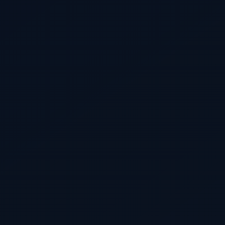
鱼的骗子- 复制地址【TL43aj
器人: @jzzTRXbot 官网: http
TRC-20转账
2026-03-12 09
节省TRX手续费 - 1.28
【TFy19ucCbpSLZR3P
人:@trxokokbot
wps官网下载
2026-03-12 09
看在楼主的面子上，认真回帖！ht
便宜能量
2026-03-12 17:05
波场便宜能量 - 2 TRX
是钓鱼的骗子- 复制地址【TL43