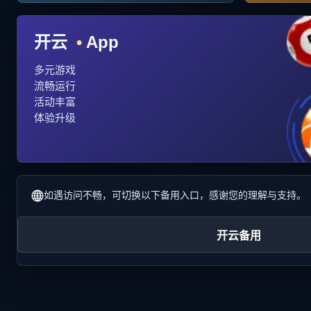
0
赞
埃文斯加盟首钢后，管理层对
多次传出郭艾伦准备离队的
开云
消息