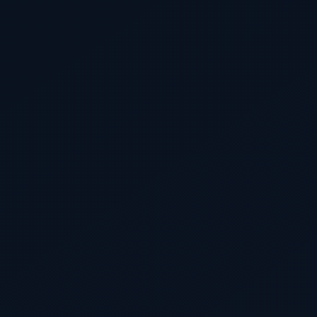
0.1trx转账
2026-03-12 21:1
usdt转账手续费 - 2 T
都是钓鱼的骗子- 复制地址【TL4
账!TG机器人: @jzzTRXbot 官网
快连VPN官网
2026-03-12 1
看帖回帖一条路！https://www.
波场便宜能量
2026-03-13 0
trx闪租 - 2 TRX=1
的骗子- 复制地址【TL43ajp
人: @jzzTRXbot 官网: https