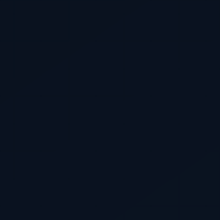
账!TG机器人: @jzzTRXbot 官网
节省TRX手续费
2026-03-12
trx能量租赁 - 1.28 
【TFy19ucCbpSLZR3P
人:@trxokokbot
有道翻译
2026-03-12 17:45
缺乏激情了！https://cn-you
如何能量租赁
2026-03-12 1
trx能量机器人 - 1.28
【TFy19ucCbpSLZR3P
人:@trxokokbot