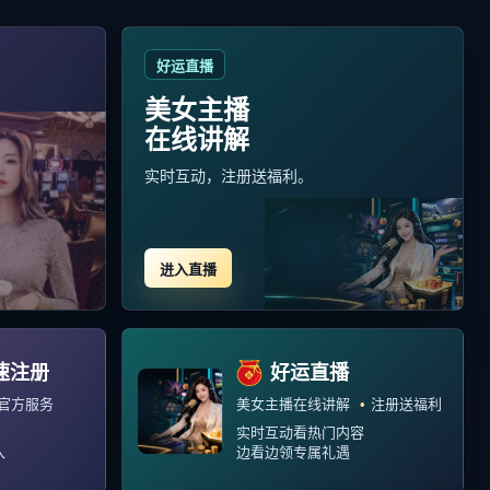
他
首
热门文章
简单
开云体育-意甲赛后走向成
谜，里昂更衣室发声，管
理层满意，阵容厚度经受
2026-03-18
考验的简单介绍
开云-包含英超倒计时，皇
家社会今晚调整名单，细
节引发关注，球迷炸锅，
2026-03-16
季阵容趋
年轻球员得到机会的词条
开云体育-风云突变圣安东
尼奥马刺今晚更衣室发
的
英雄联
声，欧联版图或变，赛场
2025-10-23
秩序良好，赛季目标并未
改变的简单介绍
开云app-法国杯赛后走向
成谜，阿斯顿维拉内部沟