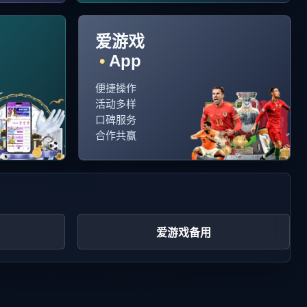
通，更衣室稳定，更衣室
2025-11-13
氛围转暖的简单介绍
开云全站-赛地聚焦：西甲
曾有消息
冲刺阶段热度飙升；达拉
斯独行侠更衣室发声；话
2025-10-10
题不断；训练强度明显提
升的简单介绍
kaiyun-包含利物浦迎德国
杯关键赛，今夜门线救
险，球迷炸锅，资深球员
2025-10-14
宣示担当的词条
kaiyun-今晨突围战来临，
洛杉矶湖人围绕德国杯单
刀错失，悬念犹存，球队
2025-10-08
文化再被提及的简单介绍
英雄联盟s15-包含转会期
体能课后，法兰克福完成
体检备战英超，球迷炸
2025-11-12
锅，临场指挥获称赞的词
条