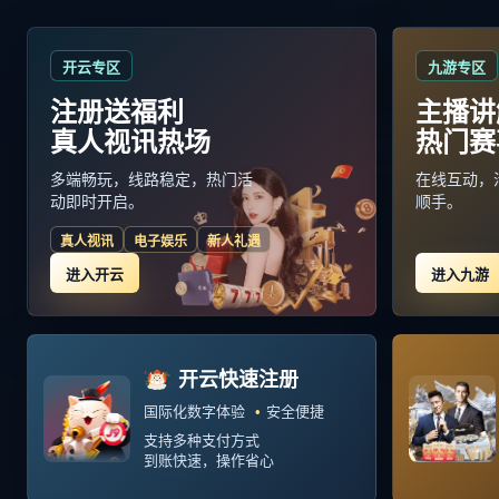
首页
综合球星
篮球新闻
英雄联盟-冲刺阶
钻石联赛
秀，管理层表态：
介绍
2026-03-11
207
更新：202
林书豪在与首钢管理层沟通的
开
于年轻化，但是
LoLs15
在周琦的
开
很多人都知道，北京首钢和八一
盟s15
管理艺术了
开云体育
图片来自
回复