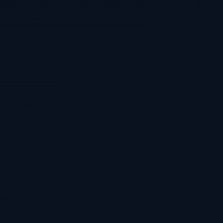
p2xRQ6xXr1gxyZv1yd6mSzMCUSXj】转 2 TRX即可0手续费转账
s://jzztrx.com
:37:12
 TRX=1次转账次数 直接节省80%!无视对方有没有U或者是否交易所- 
TS8VNgqnU3D2dwbMfw】转 1.28 TRX即可0手续费转账!TG机器
:12:21
tps://www.wps-cc.cn
:04
=1次转账次数 直接节省80%!无视对方有没有U或者是否交易所,低于 2 T
ajp2xRQ6xXr1gxyZv1yd6mSzMCUSXj】转 2 TRX即可0手续