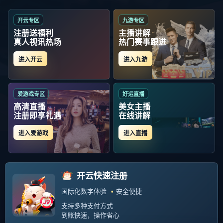
综合球星
全部
伤病情况
数据表现
球员转会
开云全站-国际米兰内部会议纪要流出——集结
日官宣签约；社区盾使命明确；细节决定成败
的简单介绍
xjunn
2026-02-25